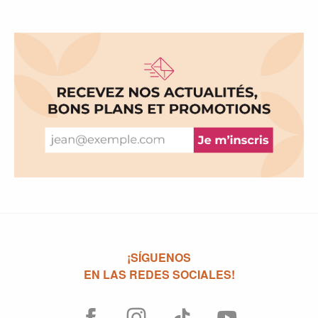
¡SÍGUENOS
EN LAS REDES SOCIALES!