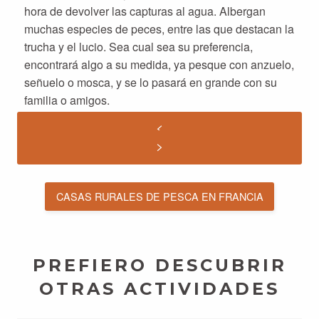
hora de devolver las capturas al agua. Albergan
muchas especies de peces, entre las que destacan la
trucha y el lucio. Sea cual sea su preferencia,
encontrará algo a su medida, ya pesque con anzuelo,
señuelo o mosca, y se lo pasará en grande con su
familia o amigos.
CASAS RURALES DE PESCA EN FRANCIA
PREFIERO DESCUBRIR
OTRAS ACTIVIDADES