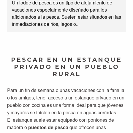
Un lodge de pesca es un tipo de alojamiento de
vacaciones especialmente diseñado para los
aficionados a la pesca. Suelen estar situados en las
inmediaciones de ríos, lagos o...
PESCAR EN UN ESTANQUE
PRIVADO EN UN PUEBLO
RURAL
Para un fin de semana o unas vacaciones con la familia
o los amigos, tener acceso a un estanque privado en un
pueblo con cocina es una forma ideal para que jóvenes
y mayores se inicien en la pesca en aguas cerradas.
El estanque suele estar equipado con pontones de
madera o
puestos de pesca
que ofrecen unas