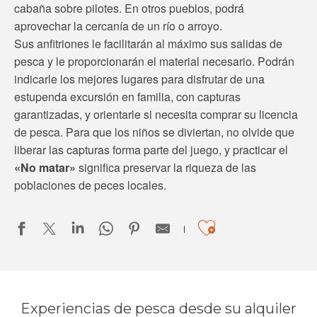
cabaña sobre pilotes. En otros pueblos, podrá
aprovechar la cercanía de un río o arroyo.
Sus anfitriones le facilitarán al máximo sus salidas de
pesca y le proporcionarán el material necesario. Podrán
indicarle los mejores lugares para disfrutar de una
estupenda excursión en familia, con capturas
garantizadas, y orientarle si necesita comprar su licencia
de pesca. Para que los niños se diviertan, no olvide que
liberar las capturas forma parte del juego, y practicar el
«No matar»
significa preservar la riqueza de las
poblaciones de peces locales.
Ajouter aux
Experiencias de pesca desde su alquiler