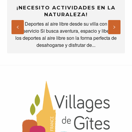
¡NECESITO ACTIVIDADES EN LA
NATURALEZA!
Deportes al aire libre desde su villa con
autoservicio Si busca aventura, espacio y libertad,
los deportes al aire libre son la forma perfecta de
desahogarse y disfrutar de...