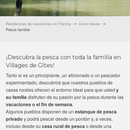
Residencias de vacaciones en Francia
Como desee
Pesca familiar
¡Descubra la pesca con toda la familia en
Villages de Gîtes!
Tanto si es un principiante, un aficionado o un pescador
experimentado, descubrirá que nuestros pueblos de
casas rurales ofrecen el entorno ideal para que usted
y
su familia
disfruten de su pasión por la pesca durante las
vacaciones o el fin de semana
.
Algunos pueblos disponen de un
estanque de pesca
privado
y podrá pescar desde un pontón y, a veces,
incluso desde su
casa rural de pesca
o desde una