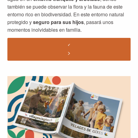
también se puede observar la flora y la fauna de este
entorno rico en biodiversidad. En este entorno natural
protegido y
seguro para sus hijos
, pasará unos
momentos inolvidables en familia.