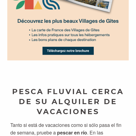
PESCA FLUVIAL CERCA
DE SU ALQUILER DE
VACACIONES
Tanto si está de vacaciones como si sólo pasa el fin
de semana, pruebe a
pescar en río
. En las