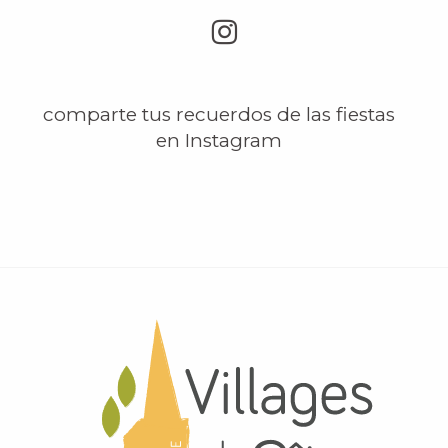
comparte tus recuerdos de las fiestas
en Instagram