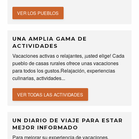
VER LOS PUEBLOS
UNA AMPLIA GAMA DE
ACTIVIDADES
Vacaciones activas o relajantes, ¡usted elige! Cada
pueblo de casas rurales ofrece unas vacaciones
para todos los gustos.Relajación, experiencias
culinarias, actividades...
VER TODAS LAS ACTIVIDADES
UN DIARIO DE VIAJE PARA ESTAR
MEJOR INFORMADO
Para mejorar su experiencia de vacaciones,