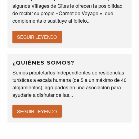
algunos Villages de Gîtes le ofrecen la posibilidad
de recibir su propio «Carnet de Voyage «, que
complementa o sustituye al folleto...
SEGUIR LEYENDO
¿QUIÉNES SOMOS?
Somos propietarios independientes de residencias
turísticas a escala humana (de 5 a un máximo de 40
alojamientos), agrupados en una asociación para
ayudarle a disfrutar de las...
SEGUIR LEYENDO