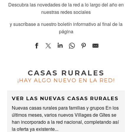
Descubra las novedades de la red a lo largo del año en
nuestras redes sociales
y suscríbase a nuestro boletín informativo al final de la
página
CASAS RURALES
¡HAY ALGO NUEVO EN LA RED!
VER LAS NUEVAS CASAS RURALES
Nuevas casas rurales para familias y grupos En los
últimos meses, varios nuevos Villages de Gîtes se
han incorporado a la red nacional, completando así
la oferta ya existente...