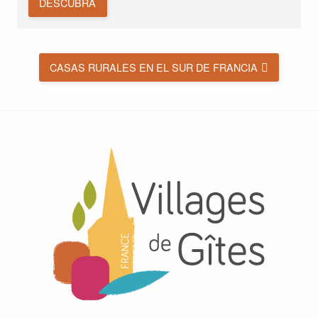
DESCUBRA
CASAS RURALES EN EL SUR DE FRANCIA