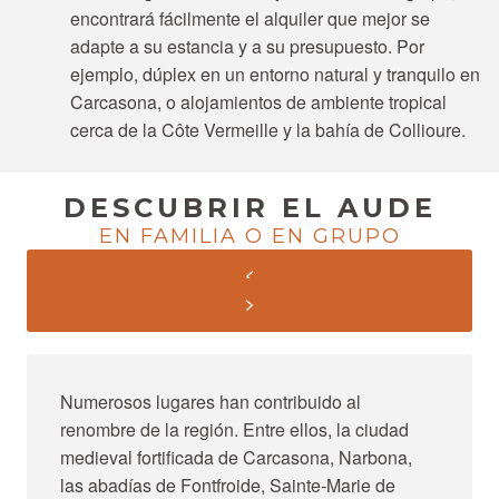
encontrará fácilmente el alquiler que mejor se
adapte a su estancia y a su presupuesto. Por
ejemplo, dúplex en un entorno natural y tranquilo en
Carcasona, o alojamientos de ambiente tropical
cerca de la Côte Vermeille y la bahía de Collioure.
DESCUBRIR EL AUDE
EN FAMILIA O EN GRUPO
Numerosos lugares han contribuido al
renombre de la región. Entre ellos, la ciudad
medieval fortificada de Carcasona, Narbona,
las abadías de Fontfroide, Sainte-Marie de