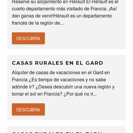
Reserve su alojamiento en Hérault El Hérault es el
cuarto departamento más visitado de Francia. ¡Así
dan ganas de venir!Hérault es un departamento
francés de la región de...
DESCUBRA
CASAS RURALES EN EL GARD
Alquiler de casas de vacaciones en el Gard en
Francia ¿Es tiempo de vacaciones y no sabe
adónde ir? ¿Desea descubrir una nueva región y
tomar el sol en Francia? ¿Por qué no ir...
DESCUBRA