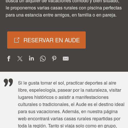
busca un alquiler de vacaciones cómodo y bien situado,
le proponemos varias casas rurales con piscina perfectas
para una estancia entre amigos, en familia o en pareja.
RESERVAR EN AUDE
Si le gusta tomar el sol, practicar deportes al aire
libre, espeleología, pasear por la naturaleza, visitar
lugares históricos o asistir a manifestaciones
culturales o tradicionales, el Aude es el destino ideal
para sus vacaciones. Además, en nuestra página
web encontrará varias casas rurales repartidas por
toda la región. Tanto si viaja solo como en grupo,