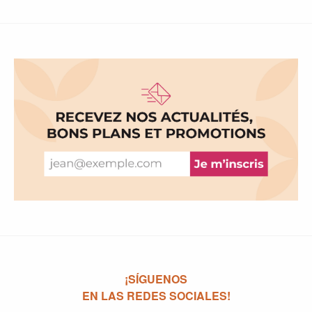
¡SÍGUENOS
EN LAS REDES SOCIALES!