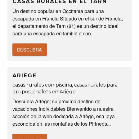
CASAS RURALES EN EL TARN
Un destino popular en Occitania para una
escapada en Francia Situado en el sur de Francia,
el departamento de Tarn (81) es un destino ideal
para una escapada en familia o con...
DESCUBRA
ARIÈGE
casas rurales con piscina, casas rurales para
grupos, chalets en Ariège
Descubra Ariège: su próximo destino de
vacaciones inolvidables Bienvenido a nuestra
sección de la web dedicada a Ariège, esa joya
escondida en las montañas de los Pirineos...