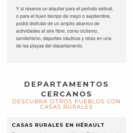
Y si reserva un alquiler para el periodo estival,
o para el buen tiempo de mayo o septiembre,
podrá disfrutar de un amplio abanico de
actividades al aire libre, como ciclismo,
senderismo, deportes náuticos y relax en una
de las playas del departamento.
DEPARTAMENTOS
CERCANOS
DESCUBRA OTROS PUEBLOS CON
CASAS RURALES
CASAS RURALES EN HÉRAULT