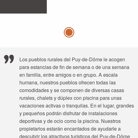
Los pueblos rurales del Puy-de-Dôme le acogen
para estancias de fin de semana o de una semana
en familia, entre amigos o en grupo. A escala
humana, nuestros pueblos ofrecen todas las
comodidades y se componen de diversas casas
rurales, chalets y dúplex con piscina para unas
vacaciones activas o tranquilas. En el lugar, grandes
y pequeños podrán disfrutar de instalaciones
deportivas y de ocio como la piscina. Nuestros
propietarios estarán encantados de ayudarle a
descubrir los atractivos turísticos del Puy-de-Dôme