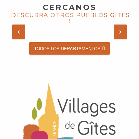
CERCANOS
CANTAL
¡DESCUBRA OTROS PUEBLOS GITES
!
DESCUBRA
TODOS LOS DEPARTAMENTOS