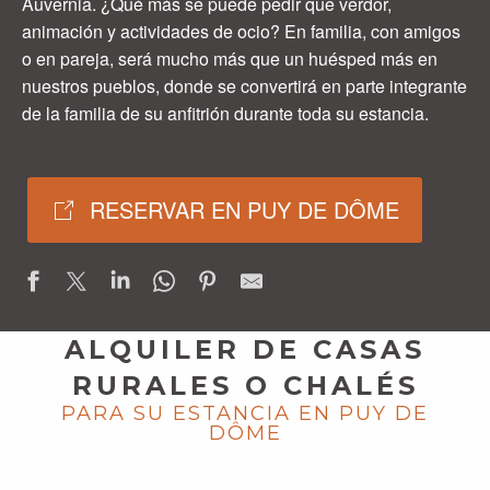
Auvernia. ¿Qué más se puede pedir que verdor,
animación y actividades de ocio? En familia, con amigos
o en pareja, será mucho más que un huésped más en
nuestros pueblos, donde se convertirá en parte integrante
de la familia de su anfitrión durante toda su estancia.
RESERVAR EN PUY DE DÔME
ALQUILER DE CASAS
RURALES O CHALÉS
PARA SU ESTANCIA EN PUY DE
DÔME