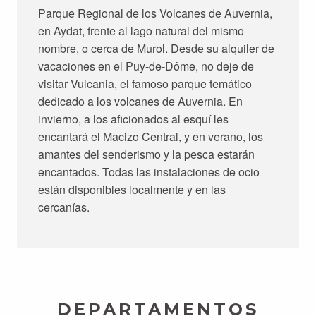
Parque Regional de los Volcanes de Auvernia,
en Aydat, frente al lago natural del mismo
nombre, o cerca de Murol. Desde su alquiler de
vacaciones en el Puy-de-Dôme, no deje de
visitar Vulcania, el famoso parque temático
dedicado a los volcanes de Auvernia. En
invierno, a los aficionados al esquí les
encantará el Macizo Central, y en verano, los
amantes del senderismo y la pesca estarán
encantados. Todas las instalaciones de ocio
están disponibles localmente y en las
cercanías.
DEPARTAMENTOS