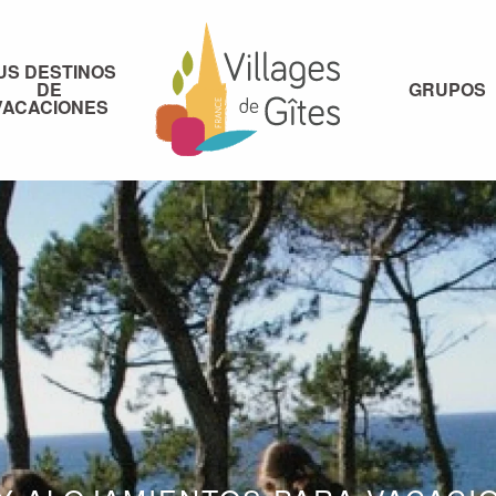
US DESTINOS
DE
GRUPOS
VACACIONES