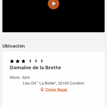
Ubicación
Domaine de la Brette
Altura : 62m
Lieu Dit " La Brette", 32100 Condom
Cómo llegar