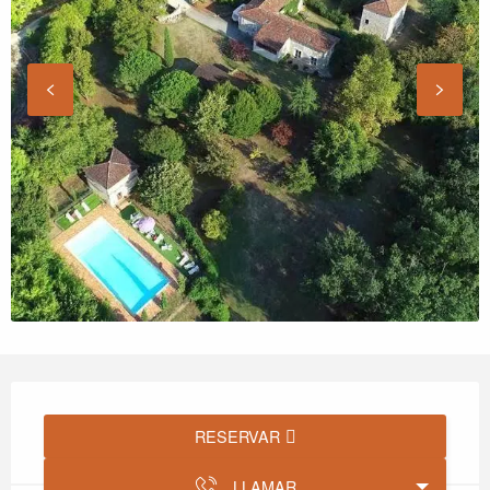
Horarios y datos de contacto
RESERVAR
LLAMAR