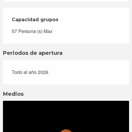
Capacidad grupos
Capacidad grupos
57 Persona (s) Max
Periodos de apertura
Todo el año 2026
Medios