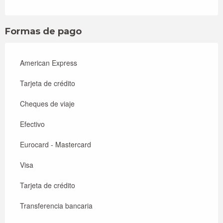
Formas de pago
American Express
Tarjeta de crédito
Cheques de viaje
Efectivo
Eurocard - Mastercard
Visa
Tarjeta de crédito
Transferencia bancaria