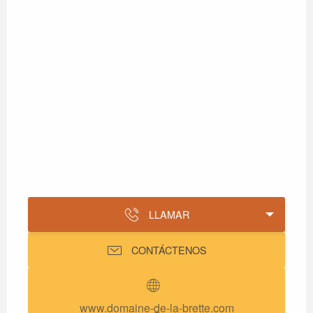
LLAMAR
CONTÁCTENOS
www.domaine-de-la-brette.com