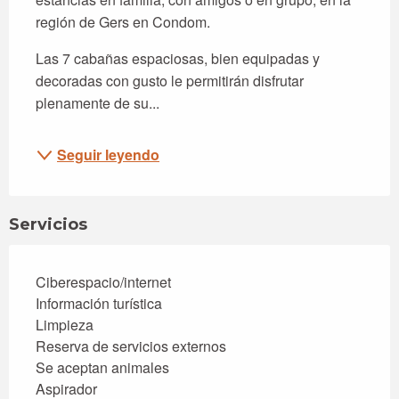
región de Gers en Condom.
Las 7 cabañas espaciosas, bien equipadas y 
decoradas con gusto le permitirán disfrutar 
plenamente de su...
Seguir leyendo
Servicios
Ciberespacio/internet
Información turística
Limpieza
Reserva de servicios externos
Se aceptan animales
Aspirador