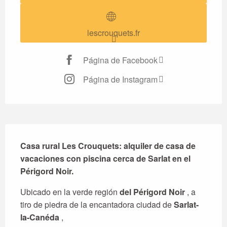
lescrouquets.fr
Página de Facebook
Página de Instagram
Descripción
Casa rural Les Crouquets: alquiler de casa de 
vacaciones con piscina cerca de Sarlat en el 
Périgord Noir.
Ubicado en la verde región 
del Périgord Noir
 , a 
tiro de piedra de la encantadora ciudad de 
Sarlat-
la-Canéda
 ,