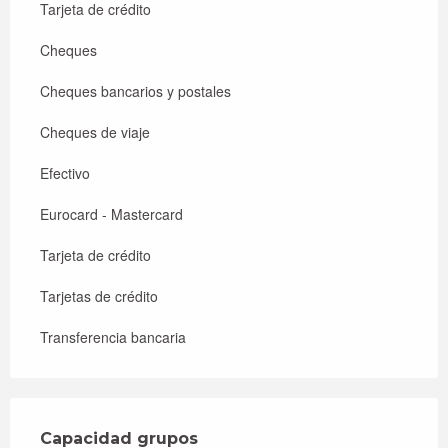
Tarjeta de crédito
Cheques
Cheques bancarios y postales
Cheques de viaje
Efectivo
Eurocard - Mastercard
Tarjeta de crédito
Tarjetas de crédito
Transferencia bancaria
Capacidad grupos
Capacidad grupos