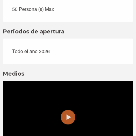
50 Persona (s) Max
Periodos de apertura
Todo el año 2026
Medios