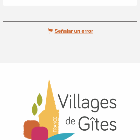
Señalar un error