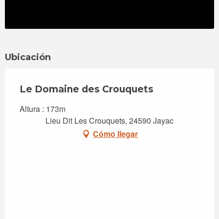
Ubicación
Le Domaine des Crouquets
Altura : 173m
Lieu Dit Les Crouquets, 24590 Jayac
Cómo llegar