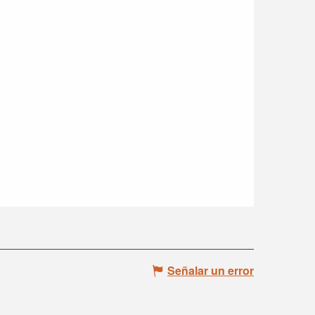
Señalar un error