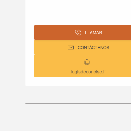
LLAMAR
CONTÁCTENOS
logisdeconcise.fr