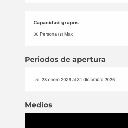
Capacidad grupos
Capacidad grupos
30 Persona (s) Max
Periodos de apertura
Del 28 enero 2026 al 31 diciembre 2026
Medios