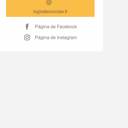
logisdeconcise.fr
Página de Facebook
Página de Instagram