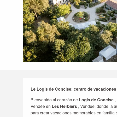
Descripción
Le Logis de Concise: centro de vacacione
Bienvenido al corazón de 
Logis de Concise
 
Vendée en 
Les Herbiers
 , Vendée, donde la a
para crear vacaciones memorables en familia 