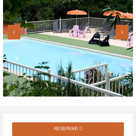
Horarios y datos de contacto
RESERVAR