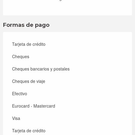
Formas de pago
Tarjeta de crédito
Cheques
Cheques bancarios y postales
Cheques de viaje
Efectivo
Eurocard - Mastercard
Visa
Tarjeta de crédito