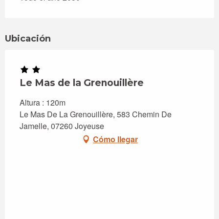
Ubicación
Le Mas de la Grenouillère
Altura : 120m
Le Mas De La Grenouillère, 583 Chemin De
Jamelle, 07260 Joyeuse
Cómo llegar