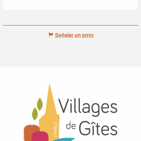
Señalar un error