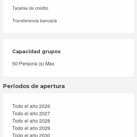
Tarjetas de crédito
Transferencia bancaria
Capacidad grupos
Capacidad grupos
50 Persona (s) Max
Periodos de apertura
Todo el año 2026
Todo el año 2027
Todo el año 2028
Todo el año 2029
Todo el año 2030