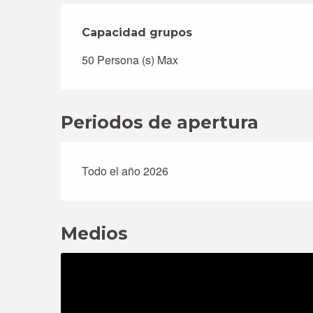
Capacidad grupos
Capacidad grupos
50 Persona (s) Max
Periodos de apertura
Todo el año 2026
Medios