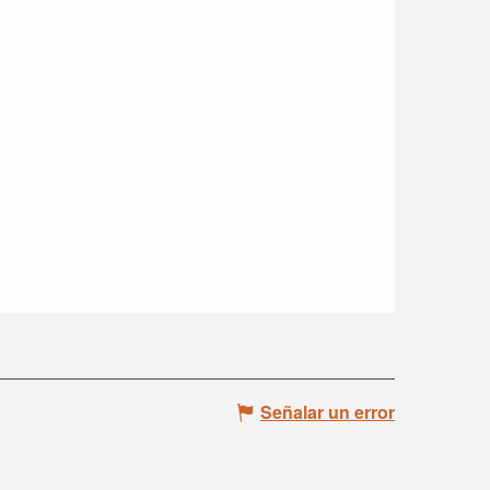
Señalar un error