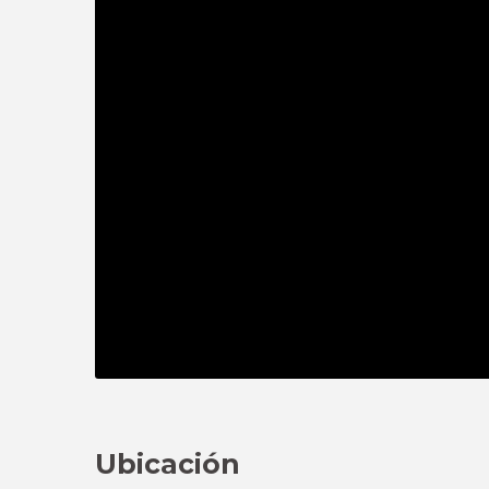
Ubicación