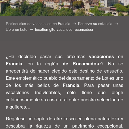
Residencias de vacaciones en Francia
Reserve su estancia
Libro en Lote
location-gite-vacances-rocamadour
¿Ha decidido pasar sus próximas
vacaciones
en
Francia
, en la región
de Rocamadour
? No se
arrepentirá de haber elegido este destino de ensueño.
Este emblemático pueblo del departamento de Lot es uno
de los más bellos de
Francia
. Para pasar unas
vacaciones inolvidables, sólo tiene que elegir
cuidadosamente su casa rural entre nuestra selección de
alquileres…
Regálese un soplo de aire fresco en plena naturaleza y
descubra la riqueza de un patrimonio excepcional,