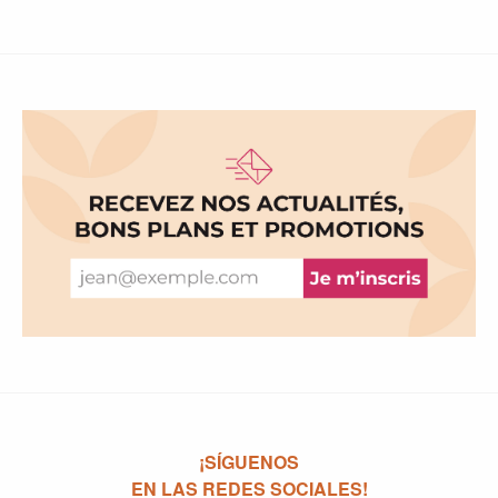
¡SÍGUENOS
EN LAS REDES SOCIALES!