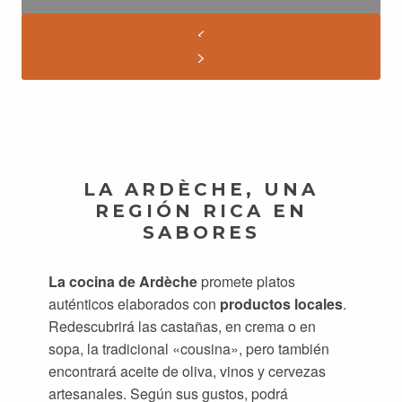
LA ARDÈCHE, UNA
REGIÓN RICA EN
SABORES
La cocina de Ardèche
promete platos
auténticos elaborados con
productos locales
.
Redescubrirá las castañas, en crema o en
sopa, la tradicional «cousina», pero también
encontrará aceite de oliva, vinos y cervezas
artesanales. Según sus gustos, podrá