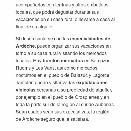
acompañarlos con terrinas y otros embutidos
locales, que podrá degustar durante sus
vacaciones en su casa rural o llevarse a casa al
final de su alquiler.
Si desea saciarse con las
especialidades de
Ardèche
, puede organizar sus vacaciones en
torno a su casa rural visitando los mercados
locales. Hay
bonitos mercados
en Sampzon,
Ruoms y Les Vans, así como mercados
nocturnos en el pueblo de Balazuc y Lagorce.
También puede visitar varias
explotaciones
vinícolas
cercanas a su propiedad de alquiler,
por ejemplo en el pueblo de Grospierres y en
toda la parte sur de la región al sur de Aubenas.
Sean cuales sean sus expectativas, la región
de Ardèche seguro que le satisfará.