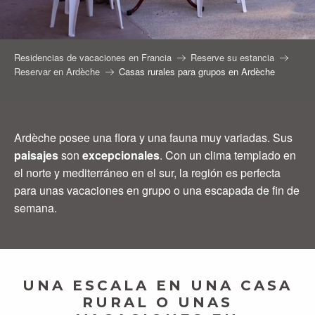
Residencias de vacaciones en Francia
Reserve su estancia
Reservar en Ardèche
Casas rurales para grupos en Ardèche
Ardèche posee una flora y una fauna muy variadas. Sus
paisajes
son
excepcionales
. Con un clima templado en
el norte y mediterráneo en el sur, la región es perfecta
para unas vacaciones en grupo o una escapada de fin de
semana.
UNA ESCALA EN UNA CASA
RURAL O UNAS