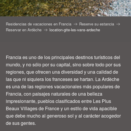
Residencias de vacaciones en Francia
Reserve su estancia
Reservar en Ardèche
location-gite-les-vans-ardeche
Francia es uno de los principales destinos turísticos del
mundo, y no sólo por su capital, sino sobre todo por sus
regiones, que ofrecen una diversidad y una calidad de
las que ni siquiera los franceses se hartan. La Ardèche
es una de las regiones vacacionales más populares de
Francia, con paisajes naturales de una belleza
impresionante, pueblos clasificados entre Les Plus
Beaux Villages de France y un estilo de vida apacible
que debe mucho al generoso sol y al carácter acogedor
de sus gentes.