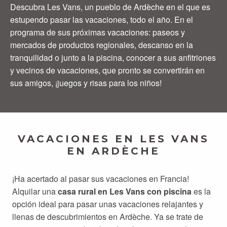
Descubra Les Vans, un pueblo de Ardèche en el que es
estupendo pasar las vacaciones, todo el año. En el
programa de sus próximas vacaciones: paseos y
mercados de productos regionales, descanso en la
tranquilidad o junto a la piscina, conocer a sus anfitriones
y vecinos de vacaciones, que pronto se convertirán en
sus amigos, ¡juegos y risas para los niños!
VACACIONES EN LES VANS
EN ARDÈCHE
¡Ha acertado al pasar sus vacaciones en Francia!
Alquilar una
casa rural en Les Vans con piscina
es la
opción ideal para pasar unas vacaciones relajantes y
llenas de descubrimientos en Ardèche. Ya se trate de