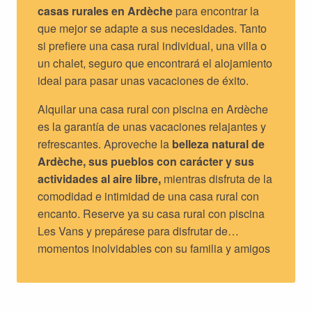
casas rurales en Ardèche
para encontrar la
que mejor se adapte a sus necesidades. Tanto
si prefiere una casa rural individual, una villa o
un chalet, seguro que encontrará el alojamiento
ideal para pasar unas vacaciones de éxito.
Alquilar una casa rural con piscina en Ardèche
es la garantía de unas vacaciones relajantes y
refrescantes. Aproveche la
belleza natural de
Ardèche, sus pueblos con carácter y sus
actividades al aire libre,
mientras disfruta de la
comodidad e intimidad de una casa rural con
encanto. Reserve ya su casa rural con piscina
Les Vans y prepárese para disfrutar de
momentos inolvidables con su familia y amigos
en un establecimiento certificado que acepta
cheques vacaciones.