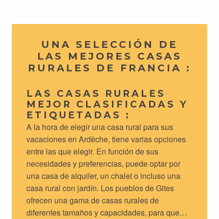
UNA SELECCIÓN DE
LAS MEJORES CASAS
RURALES DE FRANCIA :
LAS CASAS RURALES
MEJOR CLASIFICADAS Y
ETIQUETADAS :
A la hora de elegir una casa rural para sus
vacaciones en Ardèche, tiene varias opciones
entre las que elegir. En función de sus
necesidades y preferencias, puede optar por
una casa de alquiler, un chalet o incluso una
casa rural con jardín. Los pueblos de Gites
ofrecen una gama de casas rurales de
diferentes tamaños y capacidades, para que