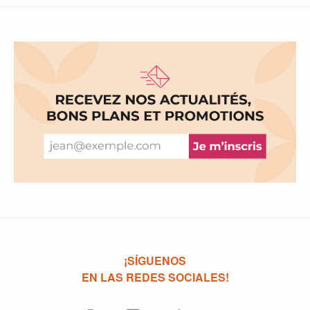
¡SÍGUENOS
EN LAS REDES SOCIALES!