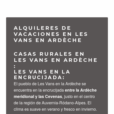
ALQUILERES DE
VACACIONES EN LES
VANS EN ARDÈCHE
CASAS RURALES EN
LES VANS EN ARDÈCHE
:
LES VANS EN LA
ENCRUCIJADA:
El pueblo de Les Vans en la Ardèche se
encuentra en la encrucijada
entre la Ardèche
meridional y las Cevenas
, justo en el centro
de la región de Auvernia-Ródano-Alpes. El
clima es suave en verano y fresco en invierno.