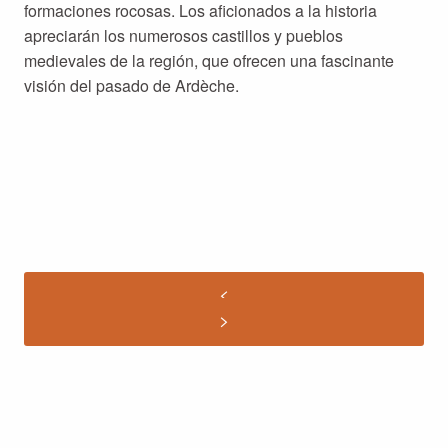
formaciones rocosas. Los aficionados a la historia
apreciarán los numerosos castillos y pueblos
medievales de la región, que ofrecen una fascinante
visión del pasado de Ardèche.