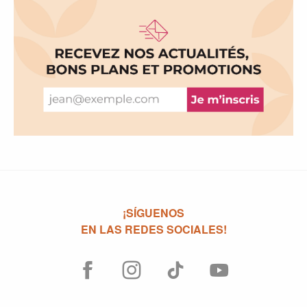
¡SÍGUENOS
EN LAS REDES SOCIALES!