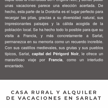
unas vacaciones parece una elección acertada. De
hecho, esta parte de la Dordoña es el lugar perfecto para
recargar las pilas, gracias a su diversidad natural, sus
impresionantes paisajes y la cálida acogida de la
población local. Se ha hecho todo lo posible para que su
visita a Francia, y más concretamente a Sarlat,
permanezca en su memoria como un recuerdo increíble.
Con sus castillos medievales, sus grutas y sus pueblos
típicos, Sarlat,
capital del Périgord Noir
, le ofrece un
maravilloso viaje por
Francia
, como un interludio
encantado.
CASA RURAL Y ALQUILER
DE VACACIONES EN SARLAT