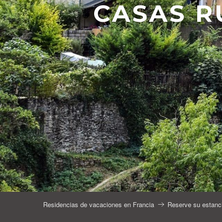
CASAS R
Residencias de vacaciones en Francia
Reserve su estanc