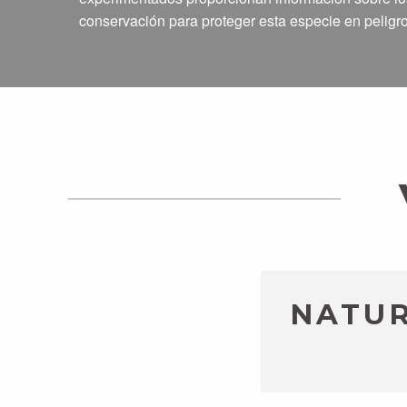
conservación para proteger esta especie en peligro
NATUR