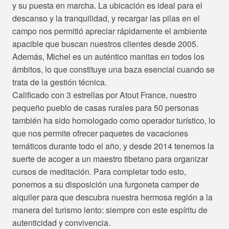
y su puesta en marcha. La ubicación es ideal para el
descanso y la tranquilidad, y recargar las pilas en el
campo nos permitió apreciar rápidamente el ambiente
apacible que buscan nuestros clientes desde 2005.
Además, Michel es un auténtico manitas en todos los
ámbitos, lo que constituye una baza esencial cuando se
trata de la gestión técnica.
Calificado con 3 estrellas por Atout France, nuestro
pequeño pueblo de casas rurales para 50 personas
también ha sido homologado como operador turístico, lo
que nos permite ofrecer paquetes de vacaciones
temáticos durante todo el año, y desde 2014 tenemos la
suerte de acoger a un maestro tibetano para organizar
cursos de meditación. Para completar todo esto,
ponemos a su disposición una furgoneta camper de
alquiler para que descubra nuestra hermosa región a la
manera del turismo lento: siempre con este espíritu de
autenticidad y convivencia.