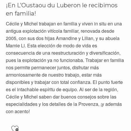
¡En L’Oustaou du Luberon le recibimos
en familia!
Cécile y Michel trabajan en familia y viven in situ en una
antigua explotación vitícola familiar, renovada desde
2005, con sus dos hijas Amandine y Lilian, y su abuela
Mamie Li. Esta elección de modo de vida es
consecuencia de una reestructuración y diversificación,
pues la explotación ya no funcionaba. Trabajar en familia
nos permite permanecer juntos, disfrutar más
armoniosamente de nuestro trabajo, estar más
disponibles y trabajar con total confianza. El punto fuerte
es el intachable espíritu de equipo. Al ser de la región,
Cécile y Michel saben dar buenos consejos sobre las
especialidades y los detalles de la Provenza, ¡y además
con acento!
Ajouter aux favoris