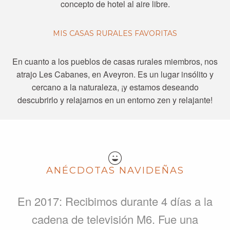
concepto de hotel al aire libre.
MIS CASAS RURALES FAVORITAS
En cuanto a los pueblos de casas rurales miembros, nos
atrajo Les Cabanes, en Aveyron. Es un lugar insólito y
cercano a la naturaleza, ¡y estamos deseando
descubrirlo y relajarnos en un entorno zen y relajante!
ANÉCDOTAS NAVIDEÑAS
En 2017: Recibimos durante 4 días a la
cadena de televisión M6. Fue una