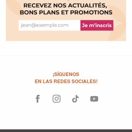
¡SÍGUENOS
EN LAS REDES SOCIALES!