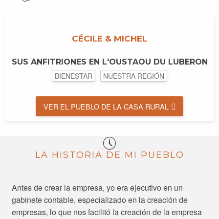
CÉCILE & MICHEL
SUS ANFITRIONES EN L'OUSTAOU DU LUBERON
BIENESTAR
NUESTRA REGIÓN
VER EL PUEBLO DE LA CASA RURAL
LA HISTORIA DE MI PUEBLO
Antes de crear la empresa, yo era ejecutivo en un
gabinete contable, especializado en la creación de
empresas, lo que nos facilitó la creación de la empresa