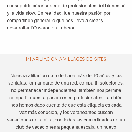
conseguido crear una red de profesionales del bienestar
y la vida slow. En realidad, fue nuestra pasión por
compartir en general lo que nos llevó a crear y
desarrollar l’Oustaou du Luberon.
MI AFILIACIÓN A VILLAGES DE GÎTES
Nuestra afiliación data de hace más de 10 años, y las
ventajas: formar parte de una red, compartir soluciones,
no permanecer independientes, también nos permite
compartir nuestra pasión entre profesionales. También
nos hemos dado cuenta de que esta etiqueta es cada
vez más conocida, y los veraneantes buscan
vacaciones en familia, con todas las comodidades de un
club de vacaciones a pequeña escala, un nuevo