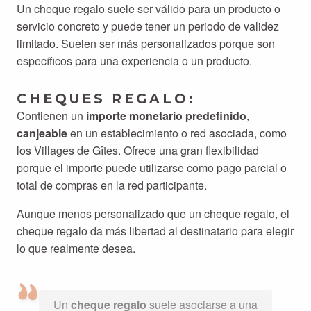
Un cheque regalo suele ser válido para un producto o
servicio concreto y puede tener un periodo de validez
limitado. Suelen ser más personalizados porque son
específicos para una experiencia o un producto.
CHEQUES REGALO:
Contienen un
importe monetario predefinido
,
canjeable
en un establecimiento o red asociada, como
los Villages de Gîtes. Ofrece una gran flexibilidad
porque el importe puede utilizarse como pago parcial o
total de compras en la red participante.
Aunque menos personalizado que un cheque regalo, el
cheque regalo da más libertad al destinatario para elegir
lo que realmente desea.
Un
cheque regalo
suele asociarse a una