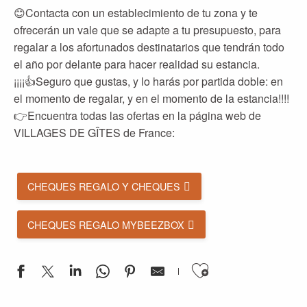
😊Contacta con un establecimiento de tu zona y te
ofrecerán un vale que se adapte a tu presupuesto, para
regalar a los afortunados destinatarios que tendrán todo
el año por delante para hacer realidad su estancia.
¡¡¡¡👍Seguro que gustas, y lo harás por partida doble: en
el momento de regalar, y en el momento de la estancia!!!!
👉Encuentra todas las ofertas en la página web de
VILLAGES DE GÎTES de France:
CHEQUES REGALO Y CHEQUES
CHEQUES REGALO MYBEEZBOX
Ajouter aux