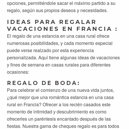
opciones, permitiéndole sacar el máximo partido a su
regalo, según sus propios deseos y necesidades.
IDEAS PARA REGALAR
VACACIONES EN FRANCIA :
El regalo de una estancia en una casa rural ofrece
numerosas posibilidades, y cada momento especial
puede verse realzado por esta experiencia
personalizada. Aquí tiene algunas ideas de vacaciones
y fines de semana en casas rurales para diferentes
ocasiones:
REGALO DE BODA:
Para celebrar el comienzo de una nueva vida juntos,
¿qué mejor que una romántica estancia en una casa
rural en Francia? Ofrecer a los recién casados este
momento de intimidad y descubrimiento es como
ofrecerles un paréntesis encantado después de las
fiestas. Nuestra gama de cheques regalo es para todos