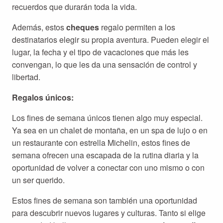
recuerdos que durarán toda la vida.
Además, estos
cheques
regalo permiten a los
destinatarios elegir su propia aventura. Pueden elegir el
lugar, la fecha y el tipo de vacaciones que más les
convengan, lo que les da una sensación de control y
libertad.
Regalos únicos:
Los fines de semana únicos tienen algo muy especial.
Ya sea en un chalet de montaña, en un spa de lujo o en
un restaurante con estrella Michelin, estos fines de
semana ofrecen una escapada de la rutina diaria y la
oportunidad de volver a conectar con uno mismo o con
un ser querido.
Estos fines de semana son también una oportunidad
para descubrir nuevos lugares y culturas. Tanto si elige