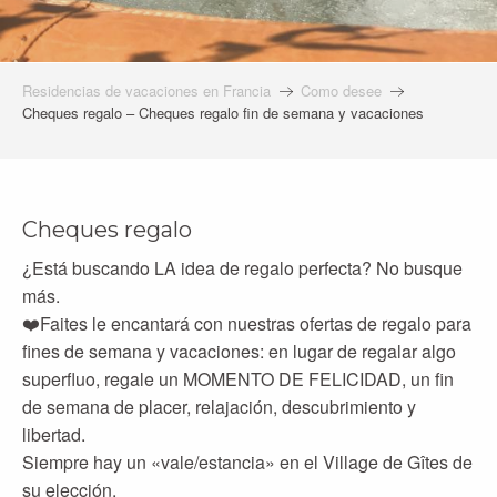
Residencias de vacaciones en Francia
Como desee
Cheques regalo – Cheques regalo fin de semana y vacaciones
Cheques regalo
¿Está buscando LA idea de regalo perfecta? No busque
más.
❤️Faites le encantará con nuestras ofertas de regalo para
fines de semana y vacaciones: en lugar de regalar algo
superfluo, regale un MOMENTO DE FELICIDAD, un fin
de semana de placer, relajación, descubrimiento y
libertad.
Siempre hay un «vale/estancia» en el Village de Gîtes de
su elección.