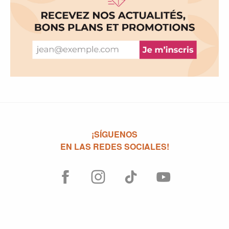
¡SÍGUENOS
EN LAS REDES SOCIALES!