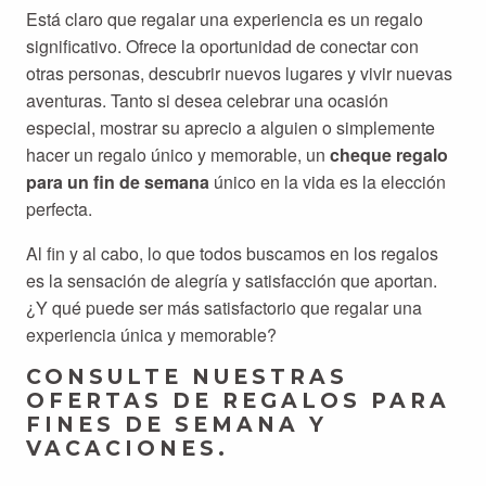
Está claro que regalar una experiencia es un regalo
significativo. Ofrece la oportunidad de conectar con
otras personas, descubrir nuevos lugares y vivir nuevas
aventuras. Tanto si desea celebrar una ocasión
especial, mostrar su aprecio a alguien o simplemente
hacer un regalo único y memorable, un
cheque regalo
para un fin de semana
único en la vida es la elección
perfecta.
Al fin y al cabo, lo que todos buscamos en los regalos
es la sensación de alegría y satisfacción que aportan.
¿Y qué puede ser más satisfactorio que regalar una
experiencia única y memorable?
CONSULTE NUESTRAS
OFERTAS DE REGALOS PARA
FINES DE SEMANA Y
VACACIONES.