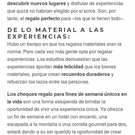
descubrir nuevos lugares
y disfrutar de experiencias
que quizá no habrían elegido por sí solos. Son, por
tanto, el
regalo perfecto
para «los que lo tienen todo».
DE LO MATERIAL A LAS
EXPERIENCIAS:
Hubo un tiempo en que los regalos materiales eran la
norma. Pero cada vez más gente opta por regalar
experiencias. Los estudios demuestran que las
experiencias aportan
más felicidad
que los bienes
materiales, porque crean
recuerdos duraderos
y
refuerzan los lazos entre las personas.
Los cheques regalo para fines de semana únicos en
la vida
son una forma estupenda de brindar la
oportunidad de vivir una experiencia única. Ya ofrezca
un fin de semana en un hotel con encanto, una
escapada a la montaña o una comida gourmet para dos,
estará dando a su ser querido la oportunidad de crear