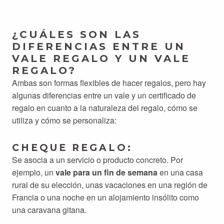
¿CUÁLES SON LAS
DIFERENCIAS ENTRE UN
VALE REGALO Y UN VALE
REGALO?
Ambas son formas flexibles de hacer regalos, pero hay
algunas diferencias entre un vale y un certificado de
regalo en cuanto a la naturaleza del regalo, cómo se
utiliza y cómo se personaliza:
CHEQUE REGALO:
Se asocia a un servicio o producto concreto. Por
ejemplo, un
vale para un fin de semana
en una casa
rural de su elección, unas vacaciones en una región de
Francia o una noche en un alojamiento insólito como
una caravana gitana.