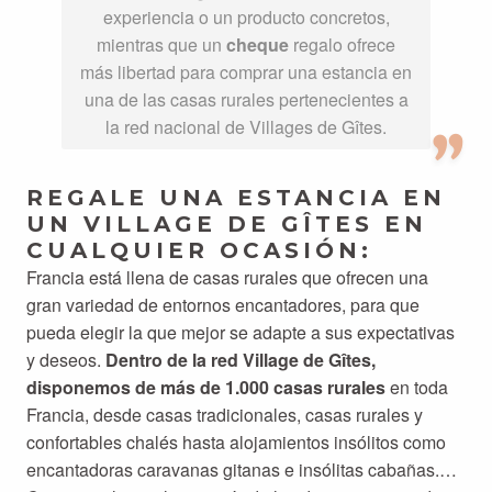
experiencia o un producto concretos,
mientras que un
cheque
regalo ofrece
más libertad para comprar una estancia en
una de las casas rurales pertenecientes a
la red nacional de Villages de Gîtes.
REGALE UNA ESTANCIA EN
UN VILLAGE DE GÎTES EN
CUALQUIER OCASIÓN:
Francia está llena de casas rurales que ofrecen una
gran variedad de entornos encantadores, para que
pueda elegir la que mejor se adapte a sus expectativas
y deseos.
Dentro de la red Village de Gîtes,
disponemos de más de 1.000 casas rurales
en toda
Francia, desde casas tradicionales, casas rurales y
confortables chalés hasta alojamientos insólitos como
encantadoras caravanas gitanas e insólitas cabañas.