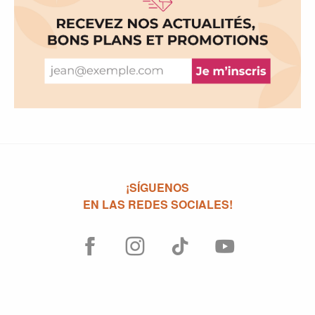
¡SÍGUENOS
EN LAS REDES SOCIALES!