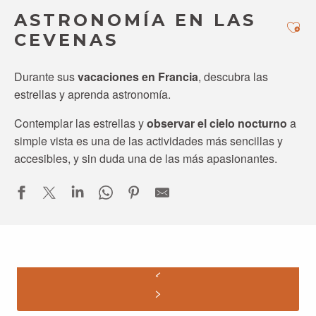
ASTRONOMÍA EN LAS
Ajo
CEVENAS
Durante sus
vacaciones en Francia
, descubra las
estrellas y aprenda astronomía.
Contemplar las estrellas y
observar el cielo nocturno
a
simple vista es una de las actividades más sencillas y
accesibles, y sin duda una de las más apasionantes.